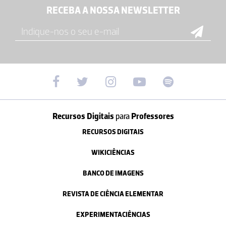
RECEBA A NOSSA NEWSLETTER
Recursos Digitais
para
Professores
RECURSOS DIGITAIS
WIKICIÊNCIAS
BANCO DE IMAGENS
REVISTA DE CIÊNCIA ELEMENTAR
EXPERIMENTACIÊNCIAS