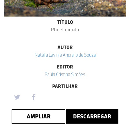
TÍTULO
Rhinella ornata
AUTOR
Natália Lavínia Andrello de Souza
EDITOR
Paula Cristina Simões
PARTILHAR
AMPLIAR
DESCARREGAR