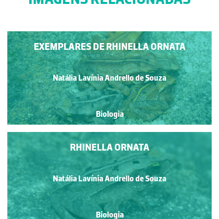
EXEMPLARES DE RHINELLA ORNATA
Natália Lavínia Andrello de Souza
Biologia
RHINELLA ORNATA
Natália Lavínia Andrello de Souza
Biologia