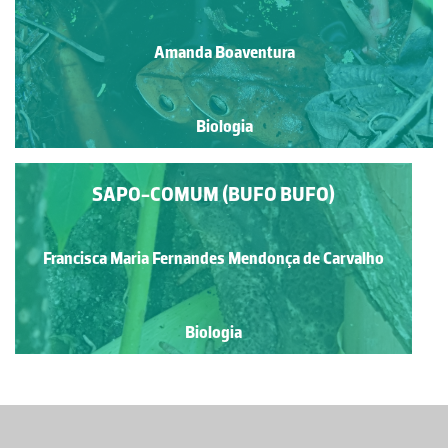
Amanda Boaventura
Biologia
SAPO-COMUM (BUFO BUFO)
Francisca Maria Fernandes Mendonça de Carvalho
Biologia