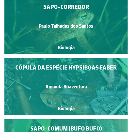
SAPO-CORREDOR
Paulo Talhadas dos Santos
Biologia
CÓPULA DA ESPÉCIE HYPSIBOAS FABER
Amanda Boaventura
Biologia
SAPO-COMUM (BUFO BUFO)