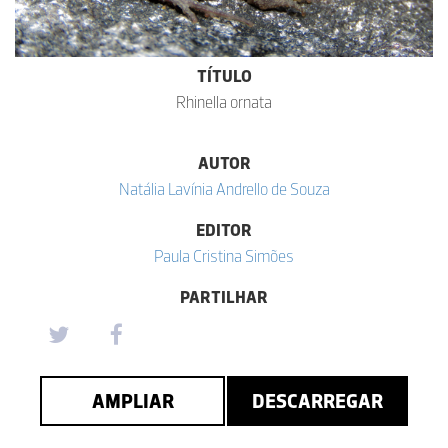
TÍTULO
Rhinella ornata
AUTOR
Natália Lavínia Andrello de Souza
EDITOR
Paula Cristina Simões
PARTILHAR
AMPLIAR
DESCARREGAR