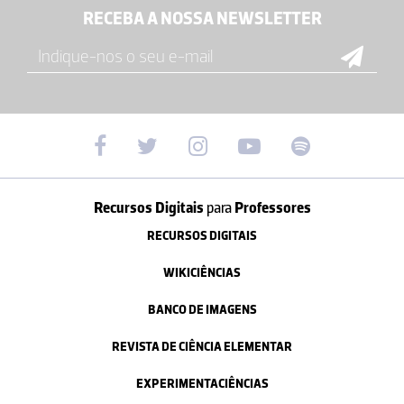
RECEBA A NOSSA NEWSLETTER
Recursos Digitais
para
Professores
RECURSOS DIGITAIS
WIKICIÊNCIAS
BANCO DE IMAGENS
REVISTA DE CIÊNCIA ELEMENTAR
EXPERIMENTACIÊNCIAS