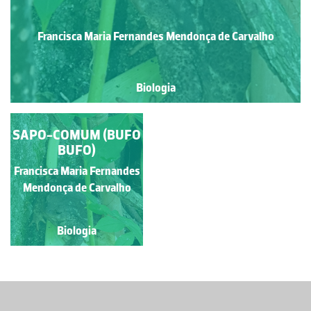
Francisca Maria Fernandes Mendonça de Carvalho
Biologia
SAPO-COMUM (BUFO
BUFO)
Francisca Maria Fernandes
Mendonça de Carvalho
Biologia