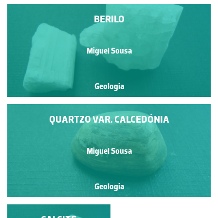
BERILO
Miguel Sousa
Geologia
QUARTZO VAR. CALCEDÓNIA
Miguel Sousa
Geologia