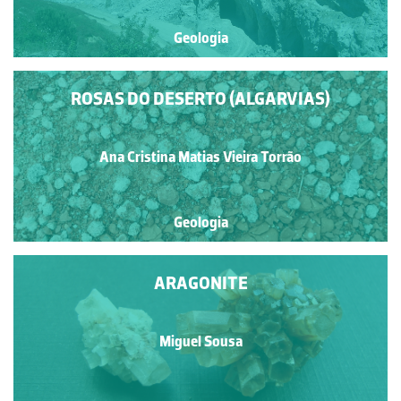
Geologia
ROSAS DO DESERTO (ALGARVIAS)
Ana Cristina Matias Vieira Torrão
Geologia
ARAGONITE
Miguel Sousa