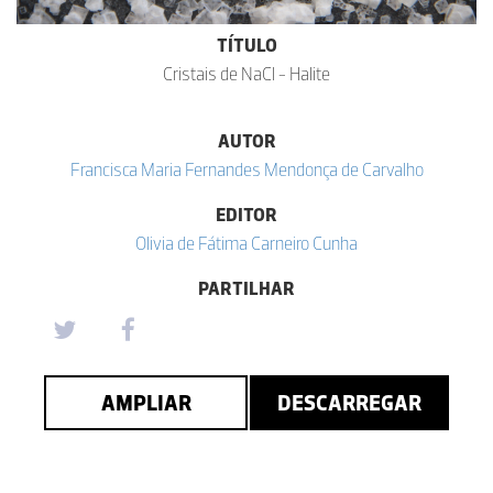
TÍTULO
Cristais de NaCl - Halite
AUTOR
Francisca Maria Fernandes Mendonça de Carvalho
EDITOR
Olivia de Fátima Carneiro Cunha
PARTILHAR
AMPLIAR
DESCARREGAR