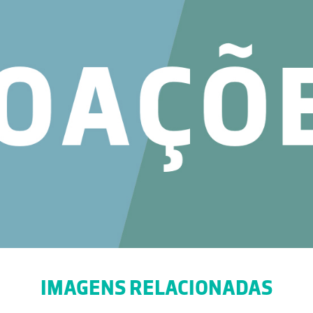
IMAGENS RELACIONADAS