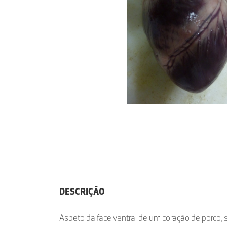
DESCRIÇÃO
Aspeto da face ventral de um coração de porco, 