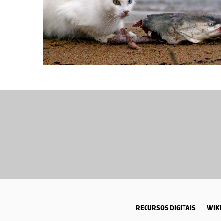
RECURSOS DIGITAIS
WIKI