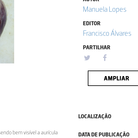
Manuela Lopes
EDITOR
Francisco Álvares
PARTILHAR
AMPLIAR
LOCALIZAÇÃO
sendo bem visível a aurícula
DATA DE PUBLICAÇÃO