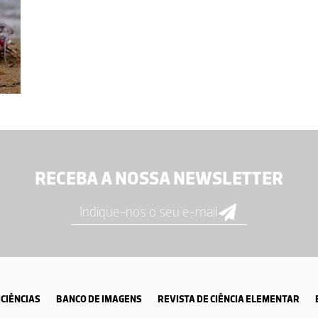
RECEBA A NOSSA NEWSLETTER
CIÊNCIAS
BANCO DE IMAGENS
REVISTA DE CIÊNCIA ELEMENTAR