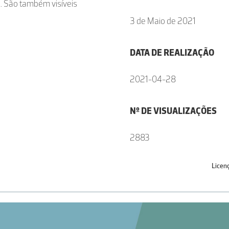
da. São também visíveis
3 de Maio de 2021
DATA DE REALIZAÇÃO
2021-04-28
Nº DE VISUALIZAÇÕES
2883
Licen