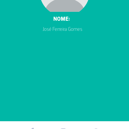
NOME:
José Ferreira Gomes