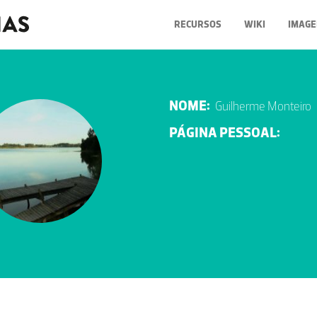
RECURSOS
WIKI
IMAGE
NOME:
Guilherme Monteiro
PÁGINA PESSOAL: