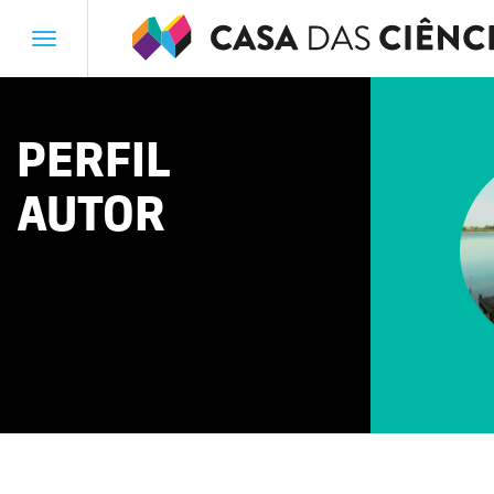
Toggle
navigation
PERFIL
AUTOR