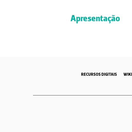
Apresentação
RECURSOS DIGITAIS
WIKI