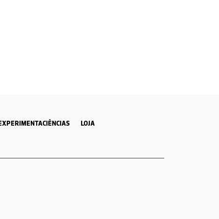
EXPERIMENTACIÊNCIAS
LOJA