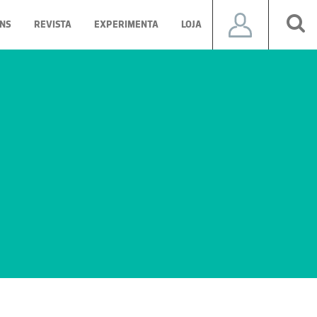
NS
REVISTA
EXPERIMENTA
LOJA