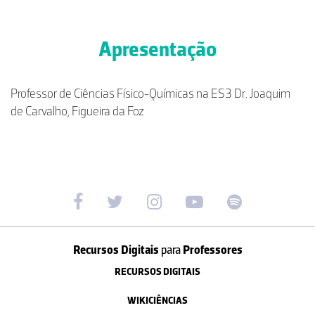
Apresentação
Professor de Ciências Físico-Químicas na ES3 Dr. Joaquim
de Carvalho, Figueira da Foz
Recursos Digitais
para
Professores
RECURSOS DIGITAIS
WIKICIÊNCIAS