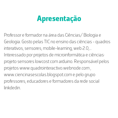
Apresentação
Professor e formador na área das Ciências/ Biologia e
Geologia. Gosto pelas TIC no ensino das ciências - quadros
interativos, sensores, mobile-learning, web 2.0,...
Interessado por projetos de microinformática e ciências:
projeto sensores lowcost com arduino. Responsável pelos
projetos www.quadrointeractivo.webnode.com ,
www.ciencinasescolas.blogspot.com e pelo grupo
professores, educadores e formadores da rede social
linkdedin.