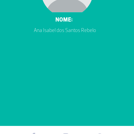
NOME:
Ana Isabel dos Santos Rebelo