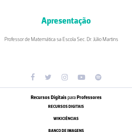
Apresentação
Professor de Matemática sa Escola Sec. Dr. Júlio Martins
Recursos Digitais
para
Professores
RECURSOS DIGITAIS
WIKICIÊNCIAS
BANCO DE IMAGENS