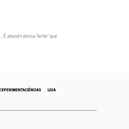
. É através dessa "lente" que
EXPERIMENTACIÊNCIAS
LOJA