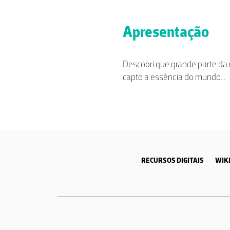
Apresentação
Descobri que grande parte da m
capto a essência do mundo...
RECURSOS DIGITAIS
WIKI