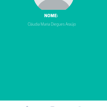
NOME:
Cláudia Maria Diegues Araújo