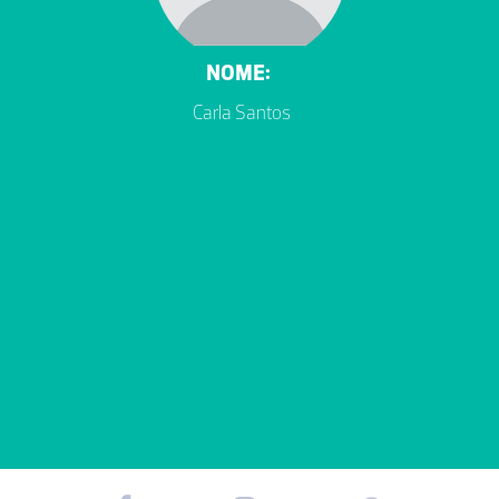
NOME:
Carla Santos