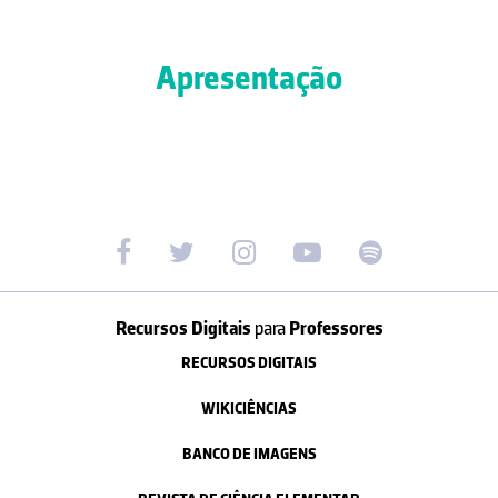
Apresentação
Recursos Digitais
para
Professores
RECURSOS DIGITAIS
WIKICIÊNCIAS
BANCO DE IMAGENS