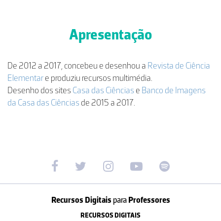
Apresentação
De 2012 a 2017, concebeu e desenhou a
Revista de Ciência
Elementar
e produziu recursos multimédia.
Desenho dos sites
Casa das Ciências
e
Banco de Imagens
da Casa das Ciências
de 2015 a 2017.
Recursos Digitais
para
Professores
RECURSOS DIGITAIS