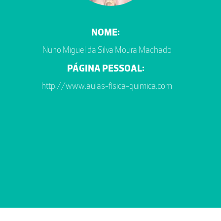
NOME:
Nuno Miguel da Silva Moura Machado
PÁGINA PESSOAL:
http://www.aulas-fisica-quimica.com