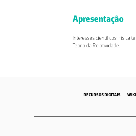
Apresentação
Interesses científicos: Física 
Teoria da Relatividade.
RECURSOS DIGITAIS
WIKI