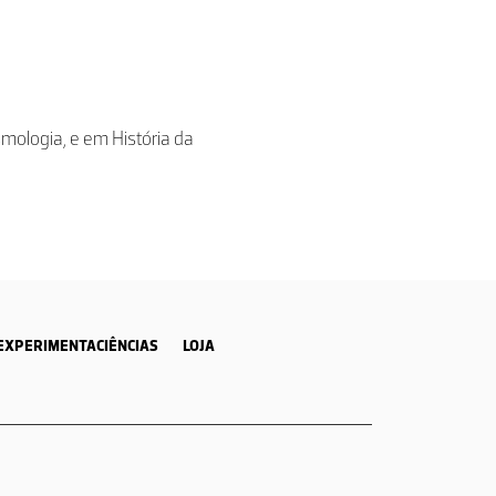
osmologia, e em História da
EXPERIMENTACIÊNCIAS
LOJA