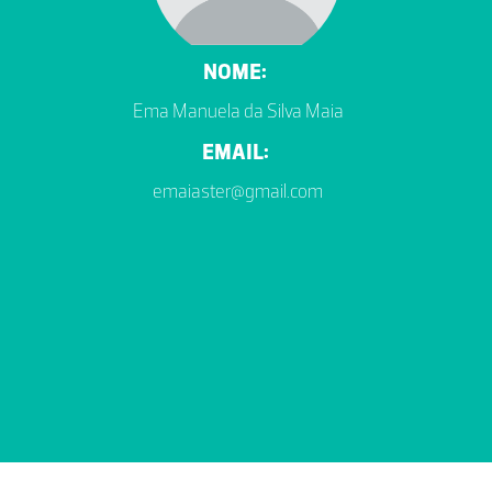
NOME:
Ema Manuela da Silva Maia
EMAIL:
emaiaster@gmail.com