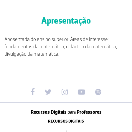
Apresentação
Aposentada do ensino superior. Áreas de interesse:
fundamentos da matemática, didáctica da matemática,
divulgação da matemática.
Recursos Digitais
para
Professores
RECURSOS DIGITAIS