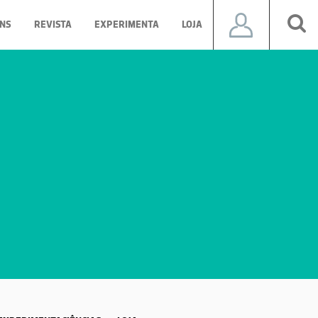
NS
REVISTA
EXPERIMENTA
LOJA