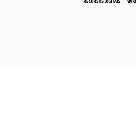
RECURSOS DIGITAIS
WIKI