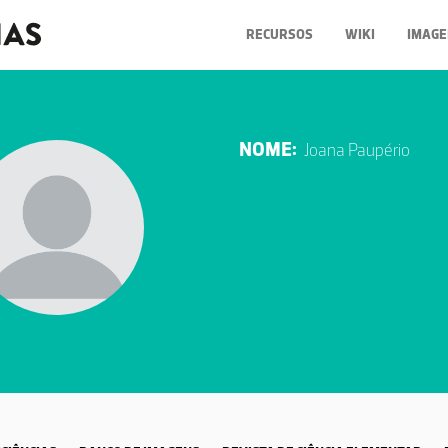
RECURSOS
WIKI
IMAGE
NOME:
Joana Paupério