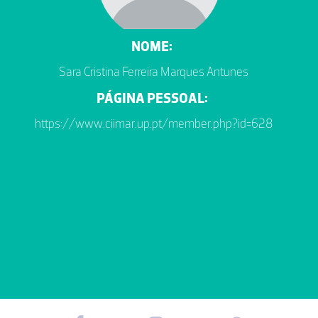
NOME:
Sara Cristina Ferreira Marques Antunes
PÁGINA PESSOAL:
https://www.ciimar.up.pt/member.php?id=628