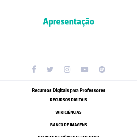
Apresentação
Recursos Digitais
para
Professores
RECURSOS DIGITAIS
WIKICIÊNCIAS
BANCO DE IMAGENS