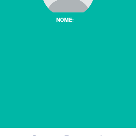
NOME: