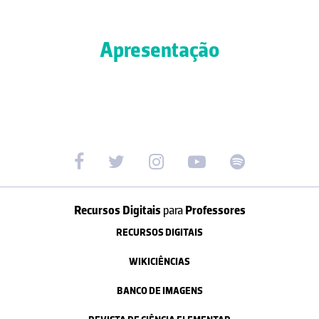
Apresentação
Recursos Digitais
para
Professores
RECURSOS DIGITAIS
WIKICIÊNCIAS
BANCO DE IMAGENS