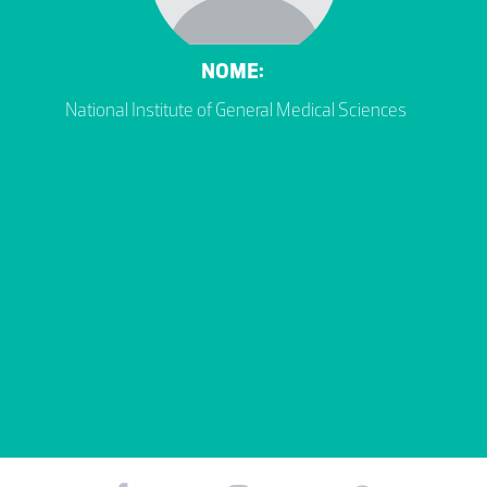
NOME:
National Institute of General Medical Sciences