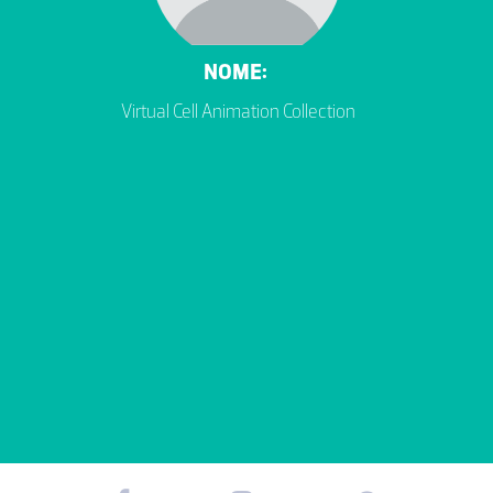
NOME:
Virtual Cell Animation Collection