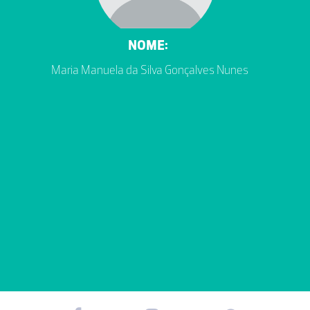
NOME:
Maria Manuela da Silva Gonçalves Nunes