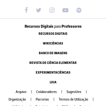
Recursos Digitais
para
Professores
RECURSOS DIGITAIS
WIKICIÊNCIAS
BANCO DE IMAGENS
REVISTA DE CIÊNCIA ELEMENTAR
EXPERIMENTACIÊNCIAS
LOJA
Arquivo
|
Colaboradores
|
Sugestões
|
Organização
|
Parcerias
|
Termos de Utilização
|