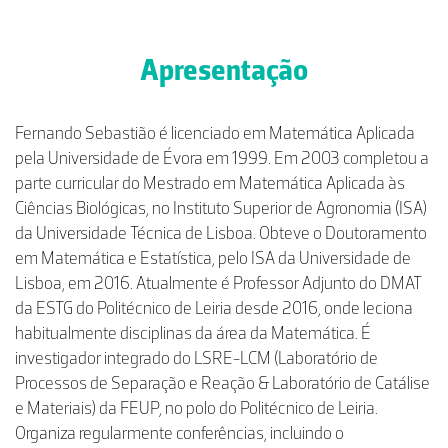
Apresentação
Fernando Sebastião é licenciado em Matemática Aplicada
pela Universidade de Évora em 1999. Em 2003 completou a
parte curricular do Mestrado em Matemática Aplicada às
Ciências Biológicas, no Instituto Superior de Agronomia (ISA)
da Universidade Técnica de Lisboa. Obteve o Doutoramento
em Matemática e Estatística, pelo ISA da Universidade de
Lisboa, em 2016. Atualmente é Professor Adjunto do DMAT
da ESTG do Politécnico de Leiria desde 2016, onde leciona
habitualmente disciplinas da área da Matemática. É
investigador integrado do LSRE-LCM (Laboratório de
Processos de Separação e Reação & Laboratório de Catálise
e Materiais) da FEUP, no polo do Politécnico de Leiria.
Organiza regularmente conferências, incluindo o