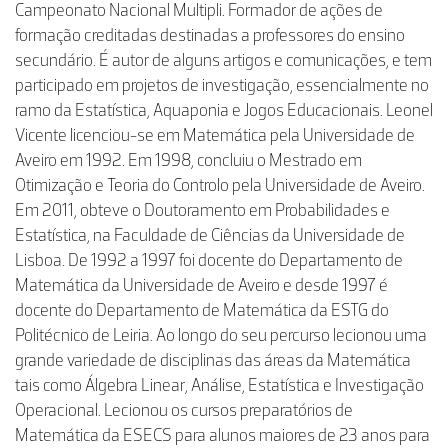
Campeonato Nacional Multipli. Formador de ações de
formação creditadas destinadas a professores do ensino
secundário. É autor de alguns artigos e comunicações, e tem
participado em projetos de investigação, essencialmente no
ramo da Estatística, Aquaponia e Jogos Educacionais. Leonel
Vicente licenciou-se em Matemática pela Universidade de
Aveiro em 1992. Em 1998, concluiu o Mestrado em
Otimização e Teoria do Controlo pela Universidade de Aveiro.
Em 2011, obteve o Doutoramento em Probabilidades e
Estatística, na Faculdade de Ciências da Universidade de
Lisboa. De 1992 a 1997 foi docente do Departamento de
Matemática da Universidade de Aveiro e desde 1997 é
docente do Departamento de Matemática da ESTG do
Politécnico de Leiria. Ao longo do seu percurso lecionou uma
grande variedade de disciplinas das áreas da Matemática
tais como Álgebra Linear, Análise, Estatística e Investigação
Operacional. Lecionou os cursos preparatórios de
Matemática da ESECS para alunos maiores de 23 anos para