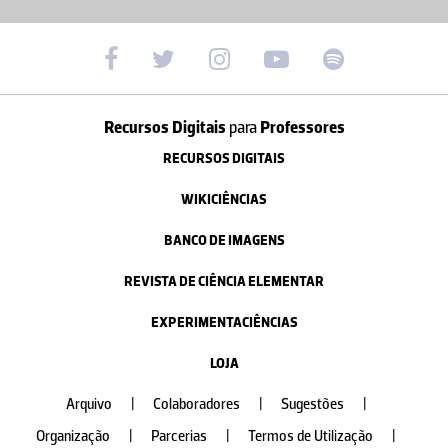
Recursos Digitais
para
Professores
RECURSOS DIGITAIS
WIKICIÊNCIAS
BANCO DE IMAGENS
REVISTA DE CIÊNCIA ELEMENTAR
EXPERIMENTACIÊNCIAS
LOJA
Arquivo
|
Colaboradores
|
Sugestões
|
Organização
|
Parcerias
|
Termos de Utilização
|