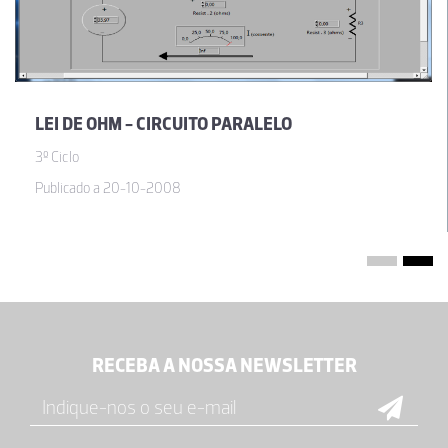
LEI DE OHM - CIRCUITO PARALELO
3º Ciclo
Publicado a 20-10-2008
RECEBA A NOSSA NEWSLETTER