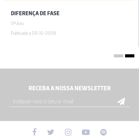
DIFERENÇA DE FASE
11º Ano
Publicado a 09-10-2008
RECEBA A NOSSA NEWSLETTER