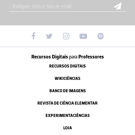
Recursos Digitais
para
Professores
RECURSOS DIGITAIS
WIKICIÊNCIAS
BANCO DE IMAGENS
REVISTA DE CIÊNCIA ELEMENTAR
EXPERIMENTACIÊNCIAS
LOJA