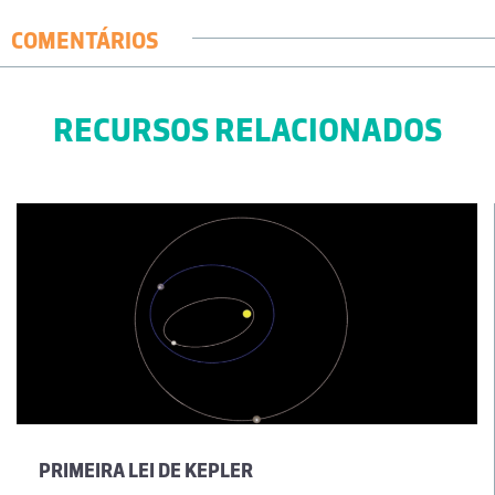
COMENTÁRIOS
RECURSOS RELACIONADOS
PRIMEIRA LEI DE KEPLER