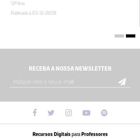
12º Ano
Publicado a 03-12-2008
RECEBA A NOSSA NEWSLETTER
Recursos Digitais
para
Professores