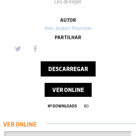
Leis de Kepler
AUTOR
Jean-Jacques Rousseau
PARTILHAR
DESCARREGAR
VER ONLINE
Nº DOWNLOADS
80
VER ONLINE