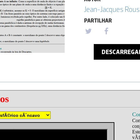
Jean-Jacques Rou
PARTILHAR
DESCARREGA