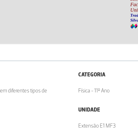
CATEGORIA
 em diferentes tipos de
Física - 11º Ano
UNIDADE
Extensão E1 MF3