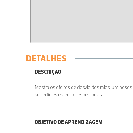
DETALHES
DESCRIÇÃO
Mostra os efeitos de desvio dos raios luminosos
superfícies esféricas espelhadas.
OBJETIVO DE APRENDIZAGEM