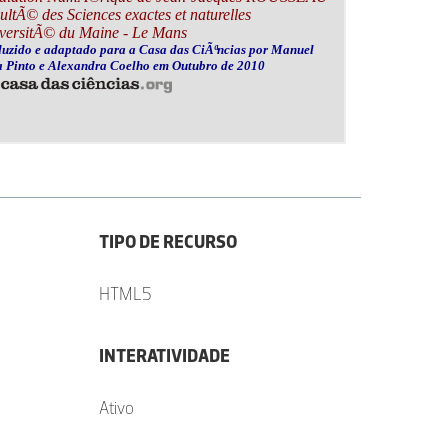
TIPO DE RECURSO
HTML5
INTERATIVIDADE
Ativo