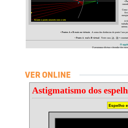
VER ONLINE