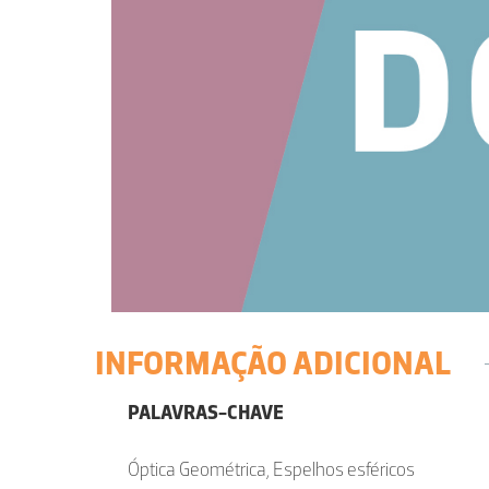
INFORMAÇÃO ADICIONAL
PALAVRAS-CHAVE
Óptica Geométrica, Espelhos esféricos