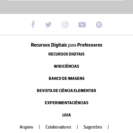
Recursos Digitais
para
Professores
RECURSOS DIGITAIS
WIKICIÊNCIAS
BANCO DE IMAGENS
REVISTA DE CIÊNCIA ELEMENTAR
EXPERIMENTACIÊNCIAS
LOJA
Arquivo
|
Colaboradores
|
Sugestões
|