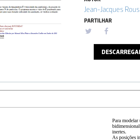
Jean-Jacques Rou
PARTILHAR
DESCARREGA