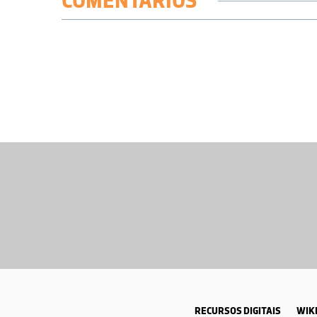
COMENTÁRIOS
RECURSOS DIGITAIS
WIKI