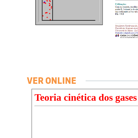
VER ONLINE