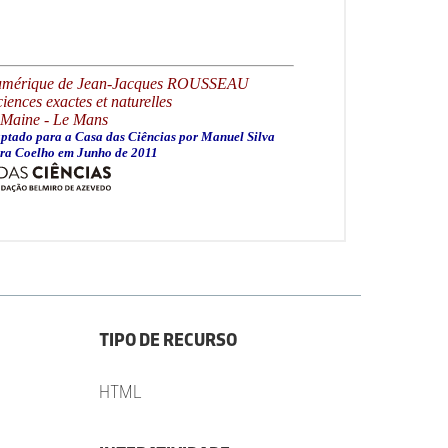
TIPO DE RECURSO
HTML