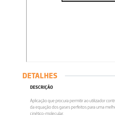
DETALHES
DESCRIÇÃO
Aplicação que procura permitir ao utilizador cont
da equação dos gases perfeitos para uma melh
cinético-molecular.