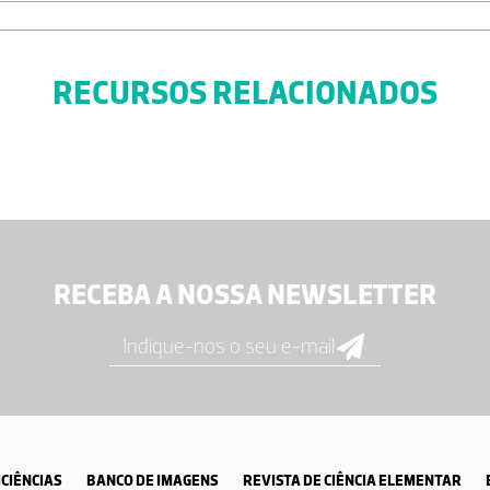
RECURSOS RELACIONADOS
RECEBA A NOSSA NEWSLETTER
CIÊNCIAS
BANCO DE IMAGENS
REVISTA DE CIÊNCIA ELEMENTAR