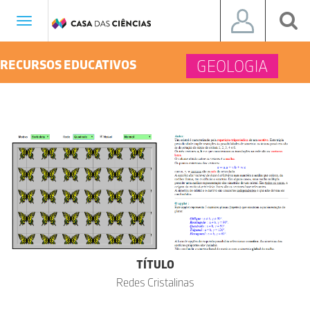
Toggle
navigation
GEOLOGIA
RECURSOS EDUCATIVOS
TÍTULO
Redes Cristalinas