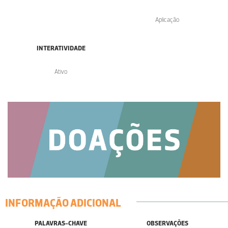
Aplicação
INTERATIVIDADE
Ativo
INFORMAÇÃO ADICIONAL
PALAVRAS-CHAVE
OBSERVAÇÕES