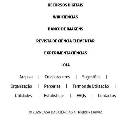
RECURSOS DIGITAIS
WIKICIÊNCIAS
BANCO DE IMAGENS
REVISTA DE CIÊNCIA ELEMENTAR
EXPERIMENTACIÊNCIAS
LOJA
Arquivo
|
Colaboradores
|
Sugestões
|
Organização
|
Parcerias
|
Termos de Utilização
|
Utilidades
|
Estatísticas
|
FAQs
|
Contactos
© 2026 CASA DAS CIÊNCIAS All Rights Reserved