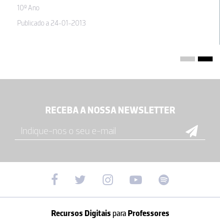
10º Ano
30-05-2012
Publicado a 24-01-2013
RECEBA A NOSSA NEWSLETTER
Recursos Digitais
para
Professores