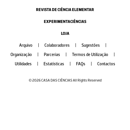
REVISTA DE CIÊNCIA ELEMENTAR
EXPERIMENTACIÊNCIAS
LOJA
Arquivo
|
Colaboradores
|
Sugestões
|
Organização
|
Parcerias
|
Termos de Utilização
|
Utilidades
|
Estatísticas
|
FAQs
|
Contactos
© 2026 CASA DAS CIÊNCIAS All Rights Reserved