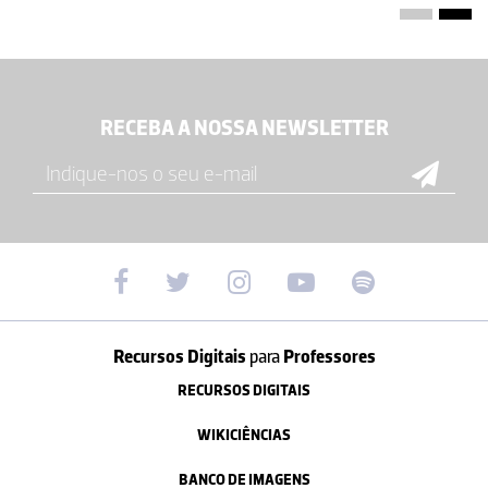
RECEBA A NOSSA NEWSLETTER
Recursos Digitais
para
Professores
RECURSOS DIGITAIS
WIKICIÊNCIAS
BANCO DE IMAGENS