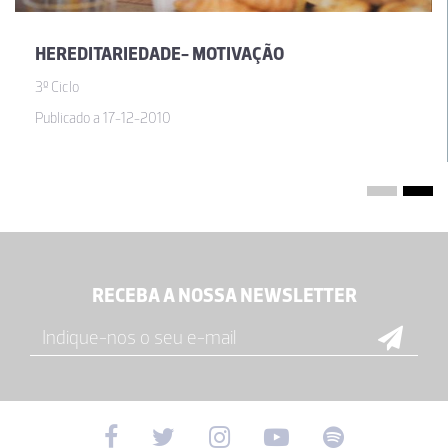
HEREDITARIEDADE- MOTIVAÇÃO
3º Ciclo
Publicado a 17-12-2010
RECEBA A NOSSA NEWSLETTER