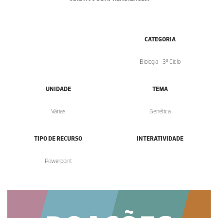
CATEGORIA
Biologia - 3º Ciclo
UNIDADE
TEMA
Várias
Genética
TIPO DE RECURSO
INTERATIVIDADE
Powerpoint