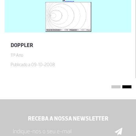
DOPPLER
11º Ano
Publicado a 09-10-2008
RECEBA A NOSSA NEWSLETTER