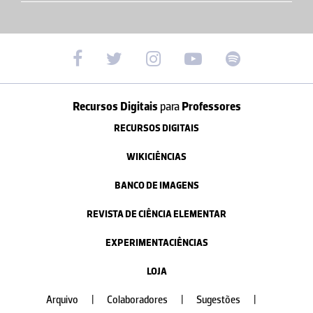
Recursos Digitais
para
Professores
RECURSOS DIGITAIS
WIKICIÊNCIAS
BANCO DE IMAGENS
REVISTA DE CIÊNCIA ELEMENTAR
EXPERIMENTACIÊNCIAS
LOJA
Arquivo
|
Colaboradores
|
Sugestões
|