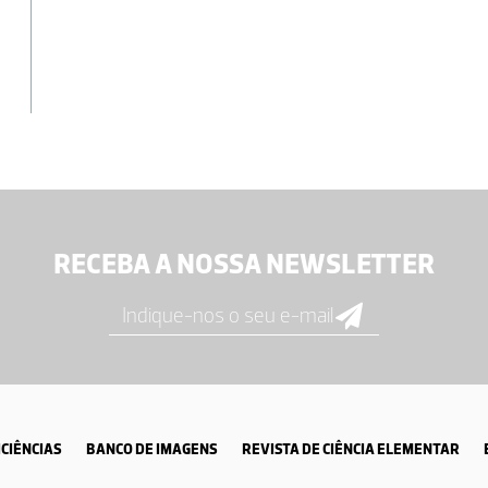
RECEBA A NOSSA NEWSLETTER
CIÊNCIAS
BANCO DE IMAGENS
REVISTA DE CIÊNCIA ELEMENTAR