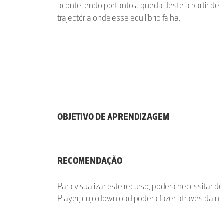
acontecendo portanto a queda deste a partir d
trajectória onde esse equilíbrio falha.
OBJETIVO DE APRENDIZAGEM
RECOMENDAÇÃO
Para visualizar este recurso, poderá necessitar 
Player, cujo download poderá fazer através da 