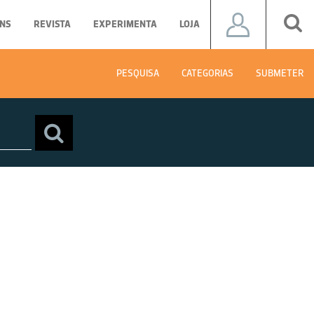
NS
REVISTA
EXPERIMENTA
LOJA
PESQUISA
CATEGORIAS
SUBMETER