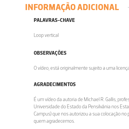
INFORMAÇÃO ADICIONAL
PALAVRAS-CHAVE
Loop vertical
OBSERVAÇÕES
O vídeo, está originalmente sujeito a uma licen
AGRADECIMENTOS
É um vídeo da autoria de Michael R. Gallis, profe
Universidade do Estado da Pensilvânia nos Esta
Campus) que nos autorizou a sua colocação no p
quem agradecemos.