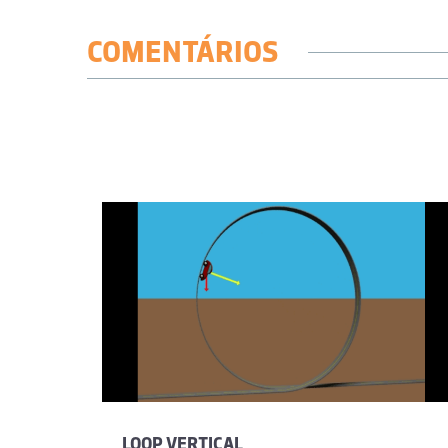
COMENTÁRIOS
LOOP VERTICAL