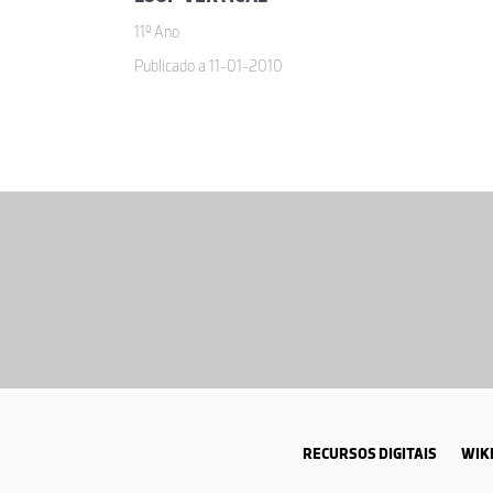
11º Ano
Publicado a 11-01-2010
RECURSOS DIGITAIS
WIKI