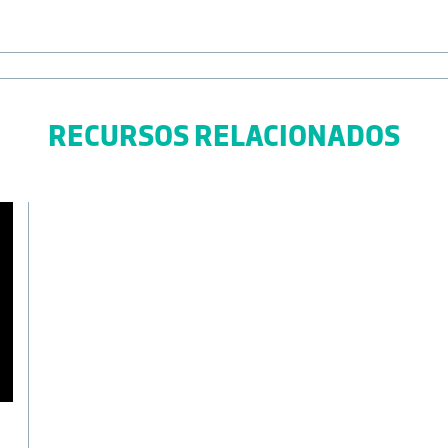
RECURSOS RELACIONADOS