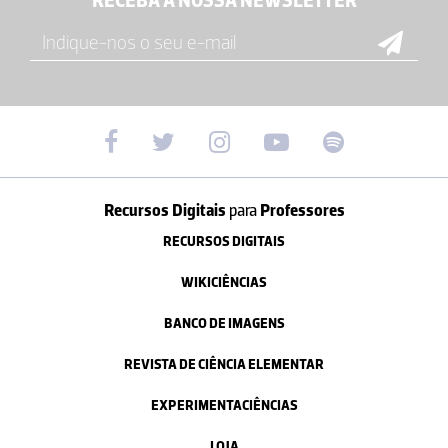
RECEBA A NOSSA NEWSLETTER
Recursos Digitais
para
Professores
RECURSOS DIGITAIS
WIKICIÊNCIAS
BANCO DE IMAGENS
REVISTA DE CIÊNCIA ELEMENTAR
EXPERIMENTACIÊNCIAS
LOJA