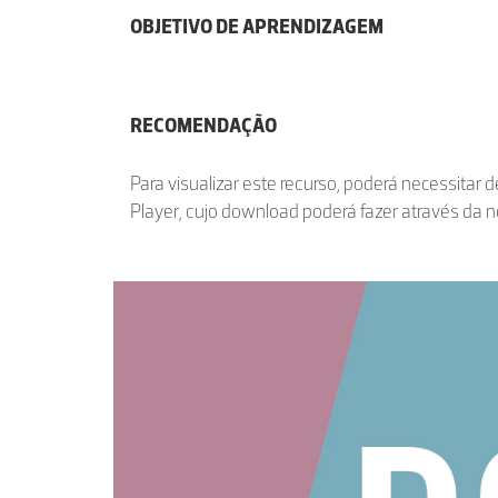
OBJETIVO DE APRENDIZAGEM
RECOMENDAÇÃO
Para visualizar este recurso, poderá necessitar 
Player, cujo download poderá fazer através da 