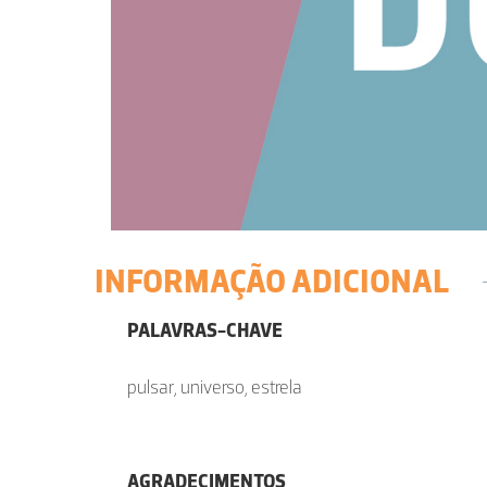
INFORMAÇÃO ADICIONAL
PALAVRAS-CHAVE
pulsar, universo, estrela
AGRADECIMENTOS