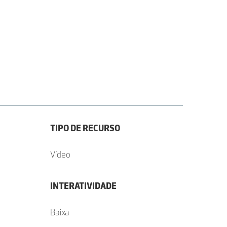
TIPO DE RECURSO
Vídeo
INTERATIVIDADE
Baixa