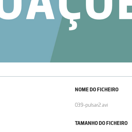
NOME DO FICHEIRO
039-pulsar2.avi
TAMANHO DO FICHEIRO