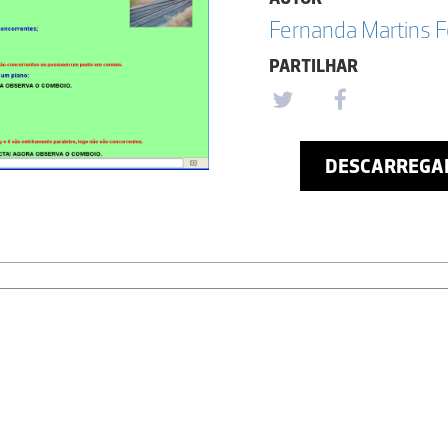
Fernanda Martins F
PARTILHAR
DESCARREGA