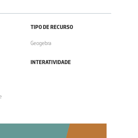
TIPO DE RECURSO
Geogebra
INTERATIVIDADE
e