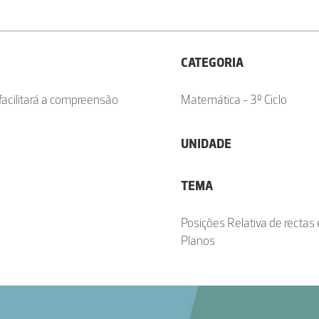
CATEGORIA
 facilitará a compreensão
Matemática - 3º Ciclo
UNIDADE
TEMA
Posições Relativa de rectas 
Planos