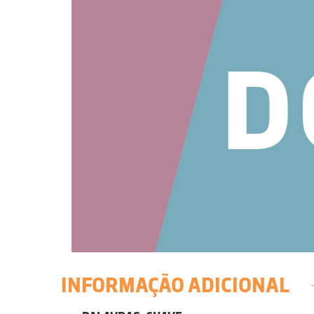
INFORMAÇÃO ADICIONAL