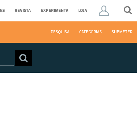
NS
REVISTA
EXPERIMENTA
LOJA
PESQUISA
CATEGORIAS
SUBMETER