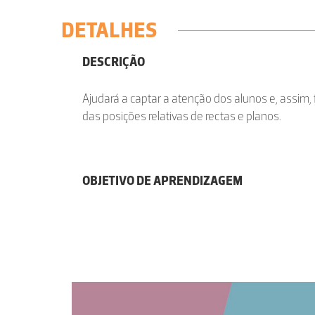
DETALHES
DESCRIÇÃO
Ajudará a captar a atenção dos alunos e, assim,
das posições relativas de rectas e planos.
OBJETIVO DE APRENDIZAGEM