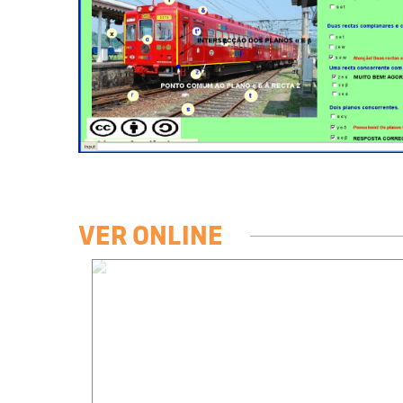
VER ONLINE