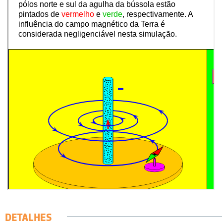
DETALHES