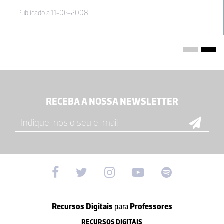
Publicado a 11-06-2008
RECEBA A NOSSA NEWSLETTER
Recursos Digitais
para
Professores
RECURSOS DIGITAIS