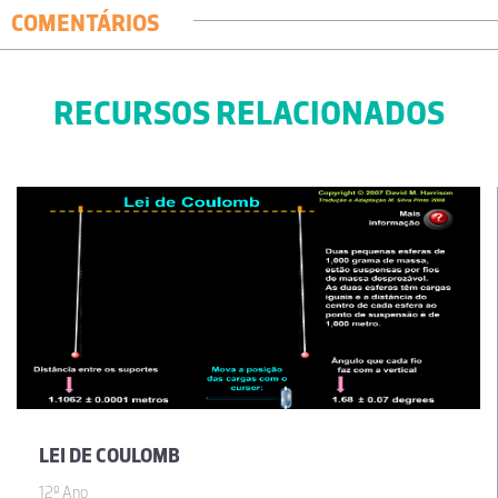
COMENTÁRIOS
RECURSOS RELACIONADOS
LEI DE COULOMB
12º Ano