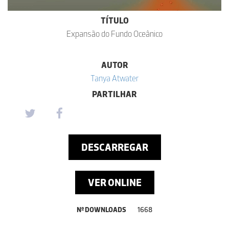
TÍTULO
Expansão do Fundo Oceânico
AUTOR
Tanya Atwater
PARTILHAR
DESCARREGAR
VER ONLINE
Nº DOWNLOADS
1668