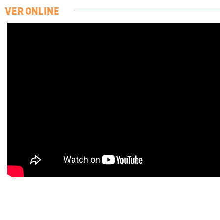
VER ONLINE