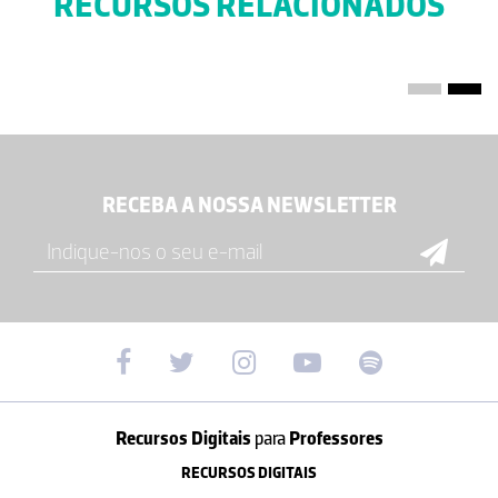
RECURSOS RELACIONADOS
RECEBA A NOSSA NEWSLETTER
Recursos Digitais
para
Professores
RECURSOS DIGITAIS