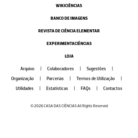
WIKICIÊNCIAS
BANCO DE IMAGENS
REVISTA DE CIÊNCIA ELEMENTAR
EXPERIMENTACIÊNCIAS
LOJA
Arquivo
|
Colaboradores
|
Sugestões
|
Organização
|
Parcerias
|
Termos de Utilização
|
Utilidades
|
Estatísticas
|
FAQs
|
Contactos
© 2026 CASA DAS CIÊNCIAS All Rights Reserved