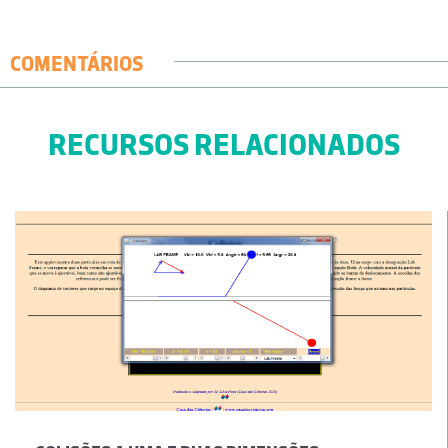
COMENTÁRIOS
RECURSOS RELACIONADOS