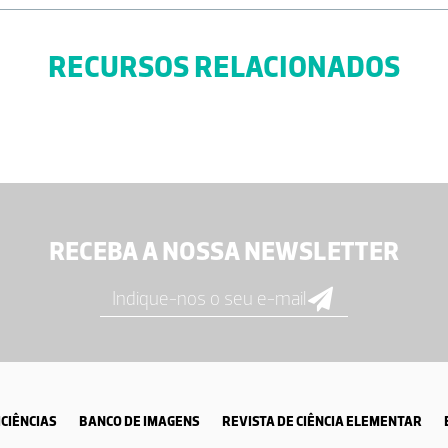
RECURSOS RELACIONADOS
RECEBA A NOSSA NEWSLETTER
CIÊNCIAS
BANCO DE IMAGENS
REVISTA DE CIÊNCIA ELEMENTAR