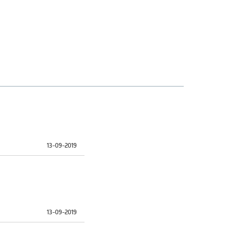
13-09-2019
13-09-2019