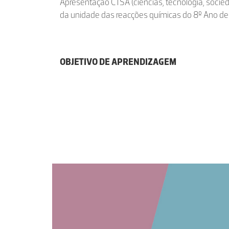
Apresentação CTSA (ciências, tecnologia, socied
da unidade das reacções químicas do 8º Ano de
OBJETIVO DE APRENDIZAGEM