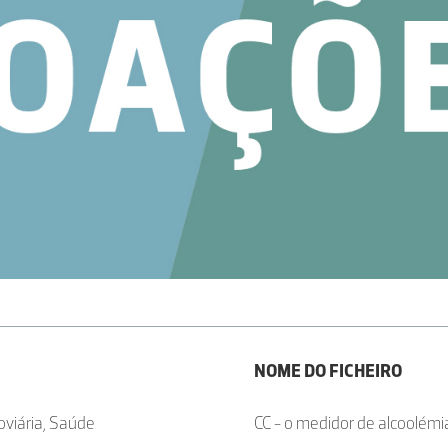
NOME DO FICHEIRO
oviária, Saúde
CC - o medidor de alcoolémi