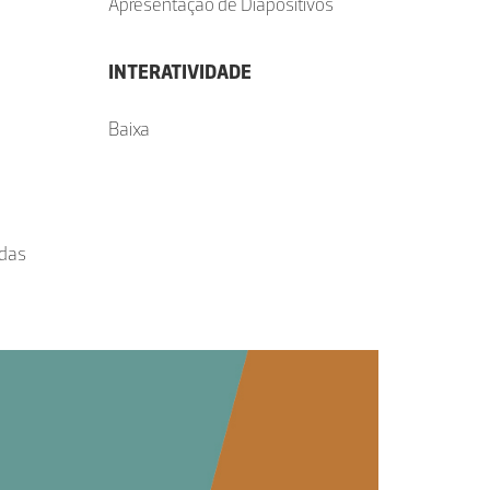
Apresentação de Diapositivos
INTERATIVIDADE
Baixa
 das