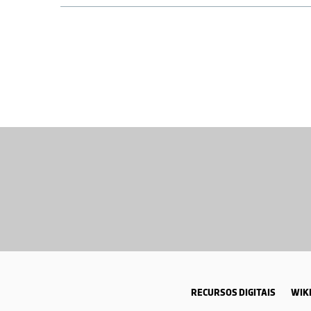
RECURSOS DIGITAIS
WIKI