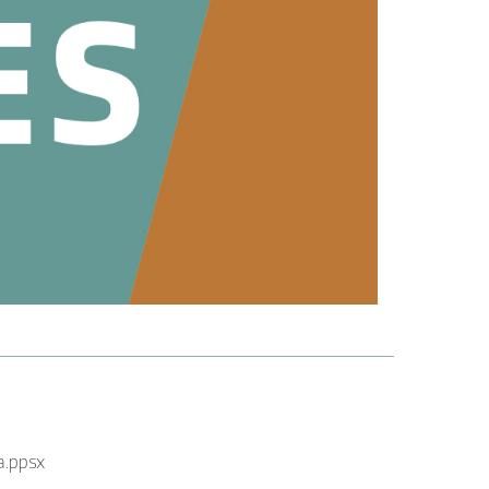
a.ppsx