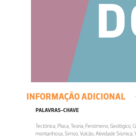
INFORMAÇÃO ADICIONAL
PALAVRAS-CHAVE
Tectónica, Placa, Teoria, Fenómeno, Geológico, 
montanhosa, Simso, Vulcão, Atividade Sísmica, 