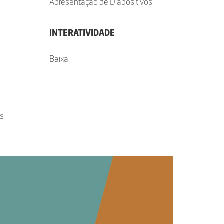
Apresentação de Diapositivos
INTERATIVIDADE
Baixa
as