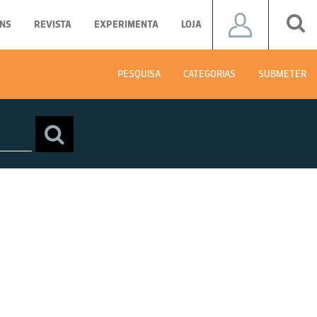
NS
REVISTA
EXPERIMENTA
LOJA
PESQUISA
CATEGORIAS
SUBMETER