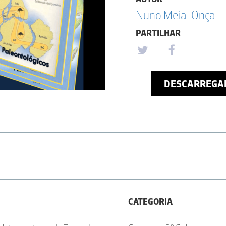
Nuno Meia-Onça
PARTILHAR
DESCARREGA
CATEGORIA