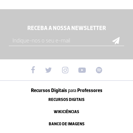
RECEBA A NOSSA NEWSLETTER
Recursos Digitais
para
Professores
RECURSOS DIGITAIS
WIKICIÊNCIAS
BANCO DE IMAGENS