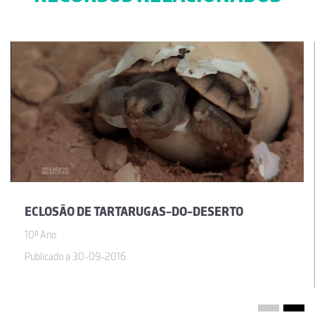
ECLOSÃO DE TARTARUGAS-DO-DESERTO
10º Ano
Publicado a 30-09-2016