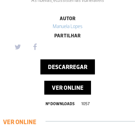
AUTOR
Manuela Lopes
PARTILHAR
DESCARREGAR
VER ONLINE
Nº DOWNLOADS
1057
VER ONLINE