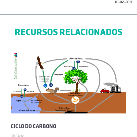
01-02-2017
RECURSOS RELACIONADOS
CICLO DO CARBONO
3º Ciclo