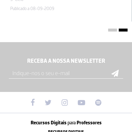
Publicado a 08-09-2009
RECEBA A NOSSA NEWSLETTER
Recursos Digitais
para
Professores
RECURSOS DIGITAIS