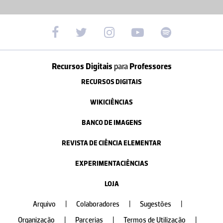
Recursos Digitais
para
Professores
RECURSOS DIGITAIS
WIKICIÊNCIAS
BANCO DE IMAGENS
REVISTA DE CIÊNCIA ELEMENTAR
EXPERIMENTACIÊNCIAS
LOJA
Arquivo
|
Colaboradores
|
Sugestões
|
Organização
|
Parcerias
|
Termos de Utilização
|