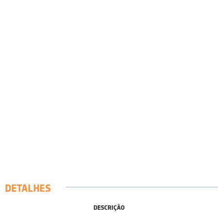
DETALHES
DESCRIÇÃO